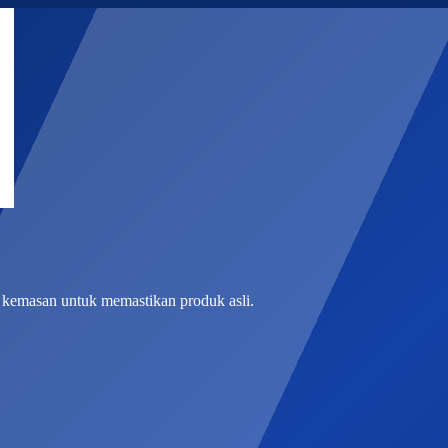
a kemasan untuk memastikan produk asli.